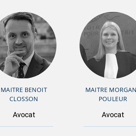
MAITRE BENOIT
MAITRE MORGA
CLOSSON
POULEUR
Avocat
Avocat