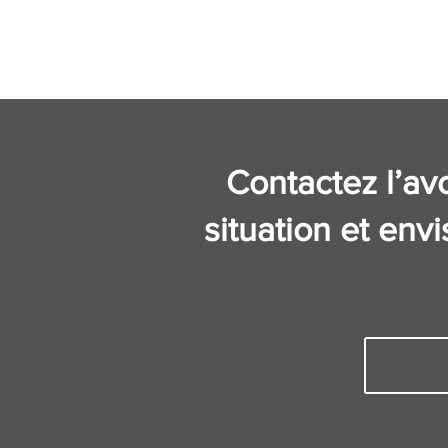
Contactez l’avo
situation et en