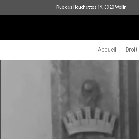
Rue des Houchettes 19, 6920 Wellin
Accueil
Droit