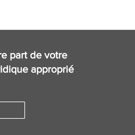
re part de votre
idique approprié