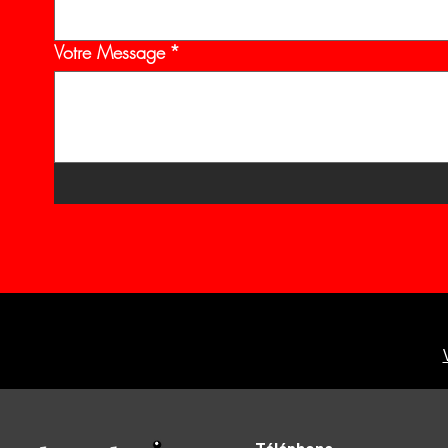
Votre Message
*