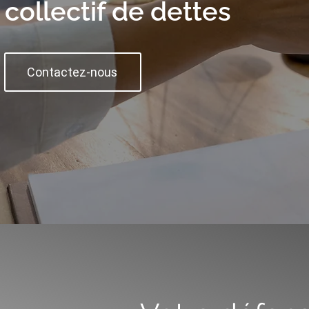
collectif de dettes
Contactez-nous