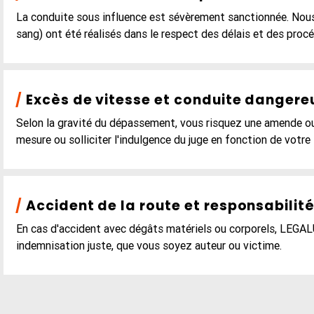
La conduite sous influence est sévèrement sanctionnée. Nous a
sang) ont été réalisés dans le respect des délais et des procé
/
Excès de vitesse et conduite dangere
Selon la gravité du dépassement, vous risquez une amende ou
mesure ou solliciter l'indulgence du juge en fonction de votre
/
Accident de la route et responsabilité 
En cas d'accident avec dégâts matériels ou corporels, LEGALU
indemnisation juste, que vous soyez auteur ou victime.