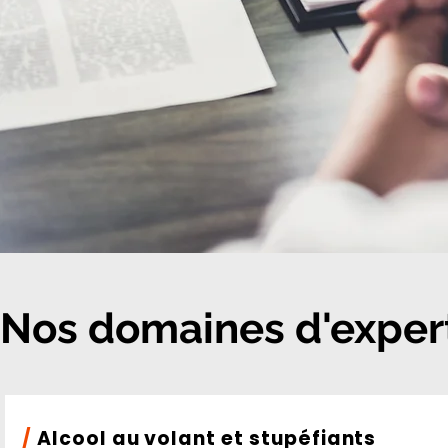
Nos domaines d'experti
/
Alcool au volant et stupéfiants