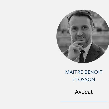
MAITRE BENOIT
CLOSSON
Avocat