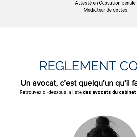
Attesté en Cassation pénale
Médiateur de dettes
REGLEMENT CO
Un avocat, c’est quelqu’un qu’il f
Retrouvez ci-dessous la liste
des avocats du cabinet