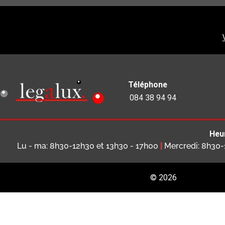
Téléphone
084 38 94 94
Heu
Lu - ma: 8h30-12h30 et 13h30 - 17h00
|
Mercredi: 8h30
© 2026