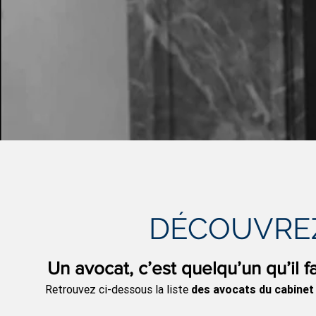
DÉCOUVRE
Un avocat, c’est quelqu’un qu’il f
Retrouvez ci-dessous la liste
des avocats du cabinet