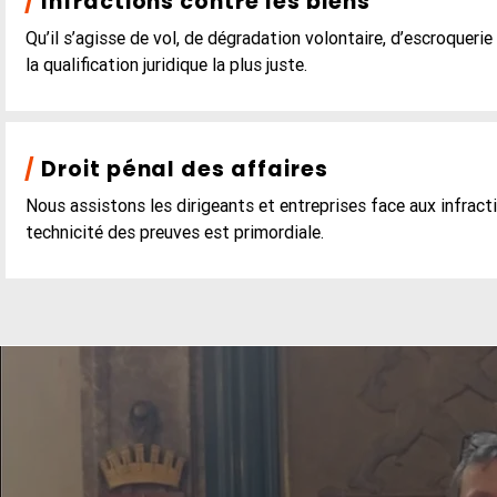
/
Infractions contre les biens
Qu’il s’agisse de vol, de dégradation volontaire, d’escroqueri
la qualification juridique la plus juste.
/
Droit pénal des affaires
Nous assistons les dirigeants et entreprises face aux infractio
technicité des preuves est primordiale.