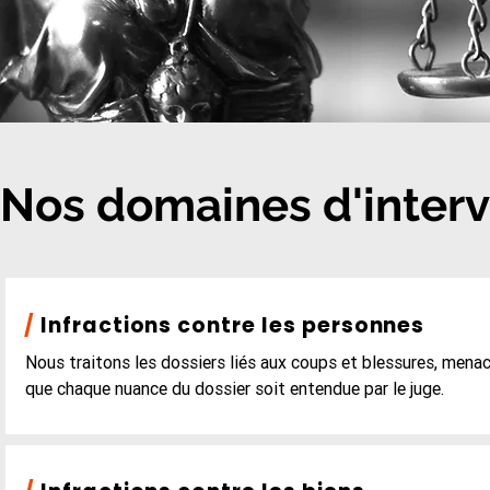
Nos domaines d'interv
/
Infractions contre les personnes
Nous traitons les dossiers liés aux coups et blessures, menac
que chaque nuance du dossier soit entendue par le juge.