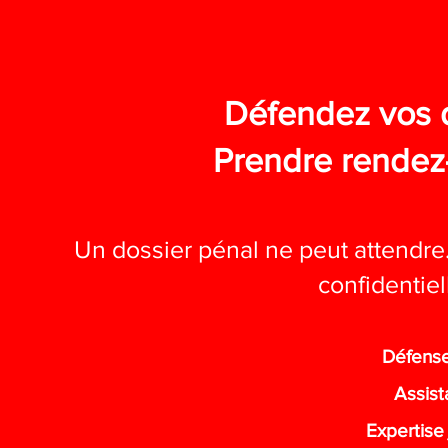
Défendez vos 
Prendre rendez
Un dossier pénal ne peut attendre
confidentiel
Défense
Assist
Expertise