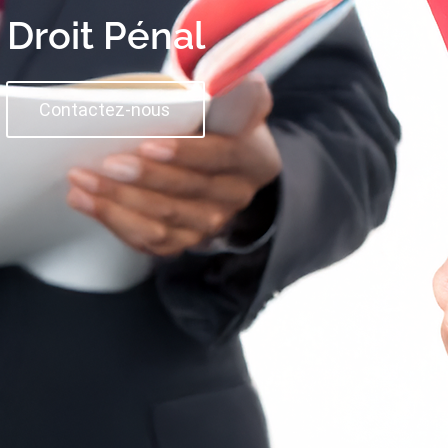
Droit Pénal
Contactez-nous