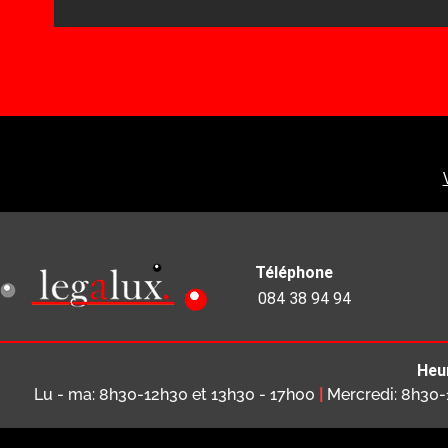
Téléphone
084 38 94 94
Heu
Lu - ma: 8h30-12h30 et 13h30 - 17h00
|
Mercredi: 8h30